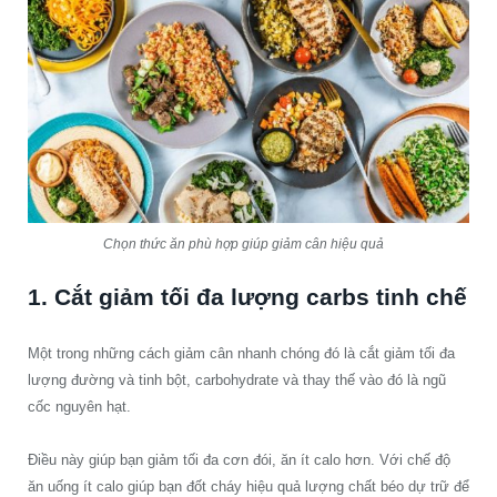
Chọn thức ăn phù hợp giúp giảm cân hiệu quả
1. Cắt giảm tối đa lượng carbs tinh chế
Một trong những cách giảm cân nhanh chóng đó là cắt giảm tối đa
lượng đường và tinh bột, carbohydrate và thay thế vào đó là ngũ
cốc nguyên hạt.
Điều này giúp bạn giảm tối đa cơn đói, ăn ít calo hơn. Với chế độ
ăn uống ít calo giúp bạn đốt cháy hiệu quả lượng chất béo dự trữ để