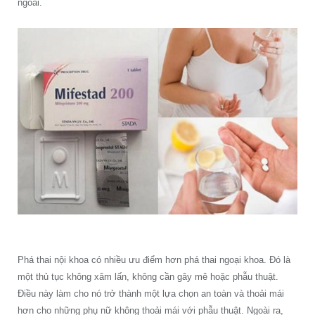
ngoài.
Phá thai nội khoa có nhiều ưu điểm hơn phá thai ngoại khoa. Đó là
một thủ tục không xâm lấn, không cần gây mê hoặc phẫu thuật.
Điều này làm cho nó trở thành một lựa chọn an toàn và thoải mái
hơn cho những phụ nữ không thoải mái với phẫu thuật. Ngoài ra,